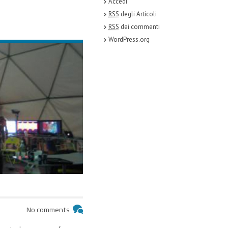
Accedi
RSS
degli Articoli
RSS
dei commenti
WordPress.org
No comments