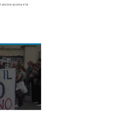
è ancora accesa e le