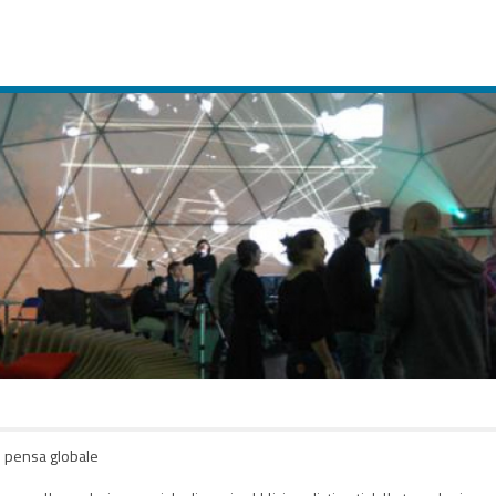
pensa globale