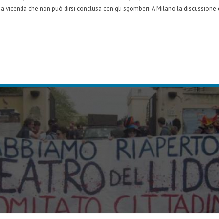
na vicenda che non può dirsi conclusa con gli sgomberi. A Milano la discussione 