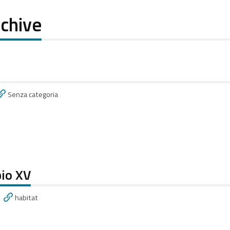
chive
Senza categoria
io XV
habitat