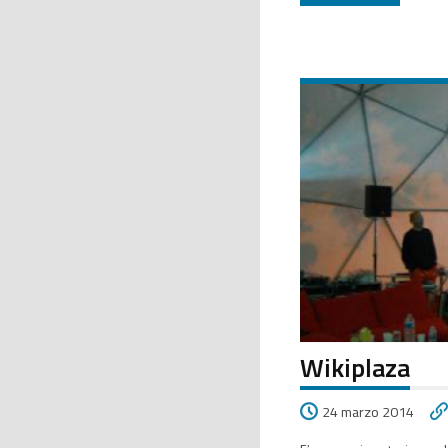
Wikiplaza
24 marzo 2014