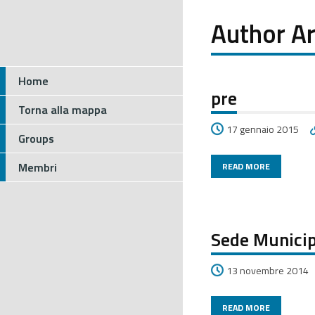
Author Ar
Home
pre
Torna alla mappa
17 gennaio 2015
Groups
Membri
READ MORE
Sede Municip
13 novembre 2014
READ MORE