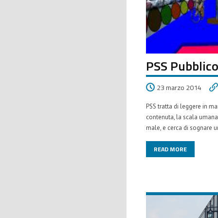
PSS Pubblico 
23 marzo 2014
PSS tratta di leggere in ma
contenuta, la scala umana pe
male, e cerca di sognare u
READ MORE