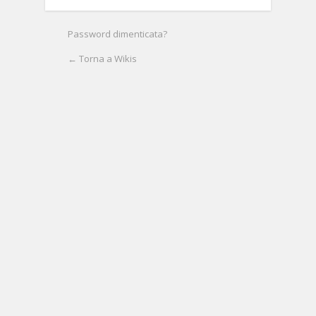
Password dimenticata?
← Torna a Wikis