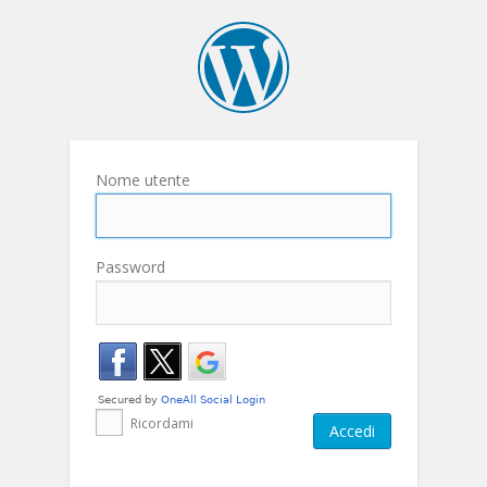
Nome utente
Password
Ricordami