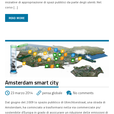
iniziative di appropriazione di spazi pubblici da parte degli utenti. Nel
corso […]
READ MORE
Amsterdam smart city
23 marzo 2014
pensa globale
No comments
Dal giugno del 2009 lo spazio pubblico di Utrechtsestraat, una strada di
Amsterdam, ha cominciato a trasformarsi nella via commerciale piu’
sostenibile d’Europa in grado di assicurare un riduzione delle emissioni di