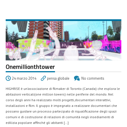
Onemillionthtower
24 marzo 2014
pensa globale
No comments
HIGHRISE è un’associazione di filmaker di Toronto (Canada) che esplora le
abitazioni verticali(one million towers) nelle periferie del mondo. Nel
corso degli anni ha realizzato molti progetti,documentari interattivi,
installazioni e film. Il gruppo è impegnato a realizzare documentari che
possano guidare un processo partecipato di riqualificazione degli spazi
comuni e di costruzione di relazioni di comunità negli insediamenti di
edilizia popolare affinché gli abitanti […]