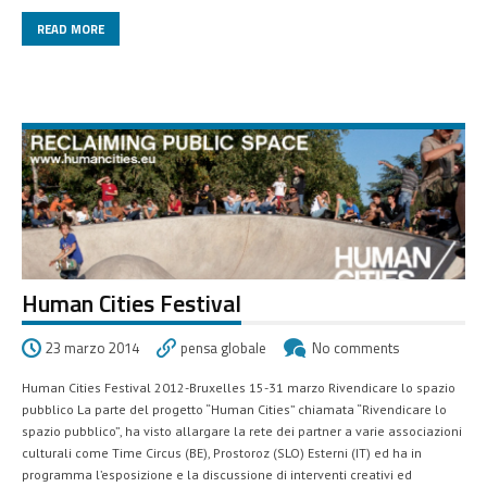
READ MORE
Human Cities Festival
23 marzo 2014
pensa globale
No comments
Human Cities Festival 2012-Bruxelles 15-31 marzo Rivendicare lo spazio
pubblico La parte del progetto “Human Cities” chiamata “Rivendicare lo
spazio pubblico”, ha visto allargare la rete dei partner a varie associazioni
culturali come Time Circus (BE), Prostoroz (SLO) Esterni (IT) ed ha in
programma l’esposizione e la discussione di interventi creativi ed