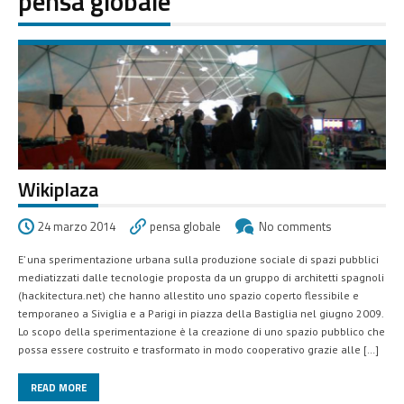
pensa globale
Wikiplaza
24 marzo 2014
pensa globale
No comments
E’ una sperimentazione urbana sulla produzione sociale di spazi pubblici
mediatizzati dalle tecnologie proposta da un gruppo di architetti spagnoli
(hackitectura.net) che hanno allestito uno spazio coperto flessibile e
temporaneo a Siviglia e a Parigi in piazza della Bastiglia nel giugno 2009.
Lo scopo della sperimentazione è la creazione di uno spazio pubblico che
possa essere costruito e trasformato in modo cooperativo grazie alle […]
READ MORE