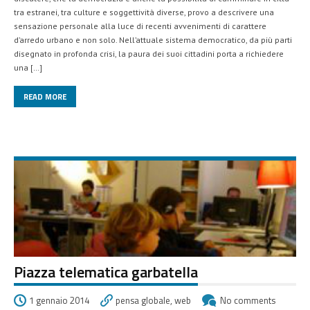
tra estranei, tra culture e soggettività diverse, provo a descrivere una
sensazione personale alla luce di recenti avvenimenti di carattere
d’arredo urbano e non solo. Nell’attuale sistema democratico, da più parti
disegnato in profonda crisi, la paura dei suoi cittadini porta a richiedere
una […]
READ MORE
Piazza telematica garbatella
1 gennaio 2014
pensa globale
,
web
No comments