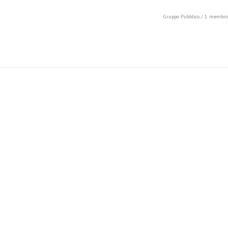
Gruppo Pubblico / 1 membro