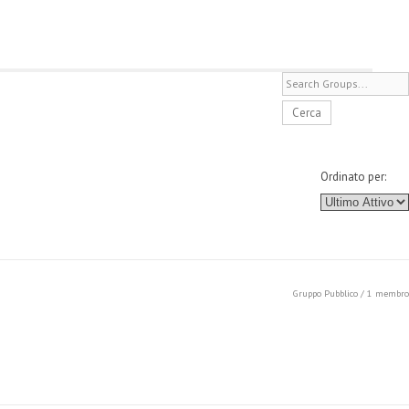
Ordinato per:
Gruppo Pubblico / 1 membro