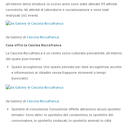
all’interno della struttura. Lo scorso anno sono state attivate 93 attività
corsistiche, 46 attività di laboratorio e socializzazione e sono stati
realizzati 161 eventi.
da Gallery di
Cascina Roccafranca
Cosa offre la Cascina Roccafranca
La Cascina Roccafranca è un centro socio-culturale polivalente, all’interno
del quale puoi trovare:
Spazio accoglienza. Uno spazio pensato per dare accoglienza, ascolto
e informazioni ai cittadini senza frapporre strumenti o tempi
burocratici.
da Gallery di
Cascina Roccafranca
Sportelli di consulenza. Consulenze offerte attraverso alcuni sportelli
tematici. Sono attivi: lo sportello del condominio, lo sportello del
consumatore, lo sportello sindacati, lo sportello animali in città.