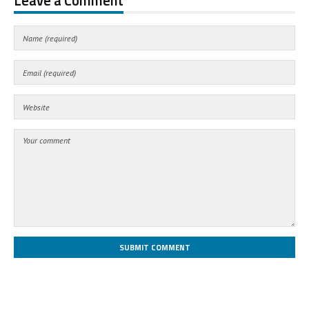
Leave a Comment
SUBMIT COMMENT