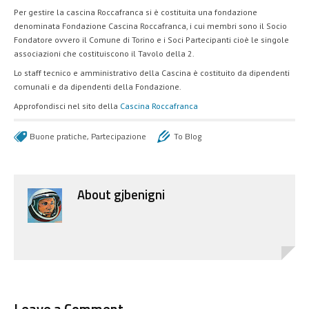
Per gestire la cascina Roccafranca si è costituita una fondazione
denominata Fondazione Cascina Roccafranca, i cui membri sono il Socio
Fondatore ovvero il Comune di Torino e i Soci Partecipanti cioè le singole
associazioni che costituiscono il Tavolo della 2.
Lo staff tecnico e amministrativo della Cascina è costituito da dipendenti
comunali e da dipendenti della Fondazione.
Approfondisci nel sito della
Cascina Roccafranca
Buone pratiche
,
Partecipazione
To Blog
About
gjbenigni