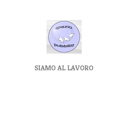
SIAMO AL LAVORO